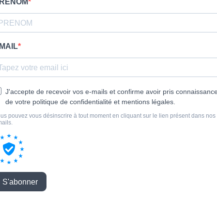
RENOM
MAIL
J'accepte de recevoir vos e-mails et confirme avoir pris connaissanc
de votre politique de confidentialité et mentions légales.
us pouvez vous désinscrire à tout moment en cliquant sur le lien présent dans nos
ails.
S'abonner