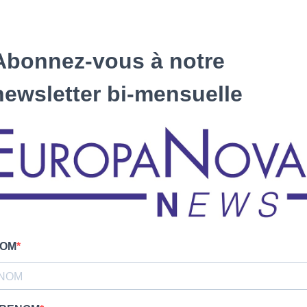
Abonnez-vous à notre
newsletter bi-mensuelle
OM